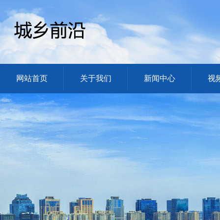
网站首页
关于我们
新闻中心
视