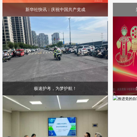
新华社快讯：庆祝中国共产党成
极速护考，为梦护航！