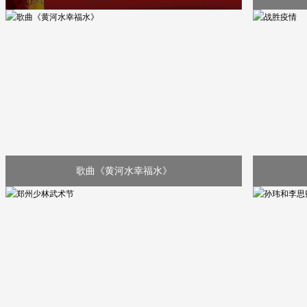
歌曲《黄河水幸福水》