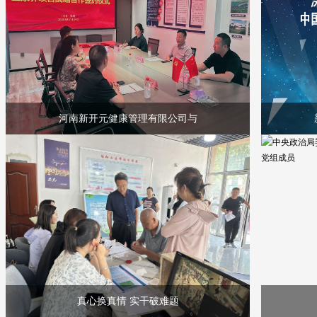
河南新开元健康管理有限公司与
真心换真情 实干破难题