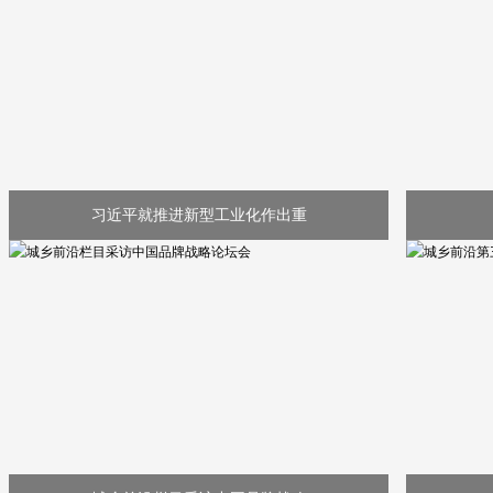
习近平就推进新型工业化作出重