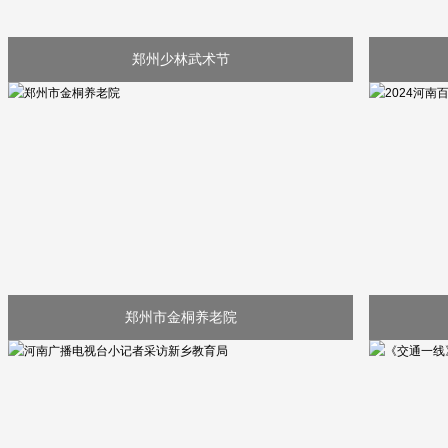
郑州少林武术节
郑州市金桐养老院