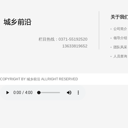
关于我
公司简介
领导介绍
栏目热线：0371-55192520
13633819652
团队风采
人员查询
车辆查询
COPYRIGHT BY 城乡前沿 ALLRIGHT RESERVED