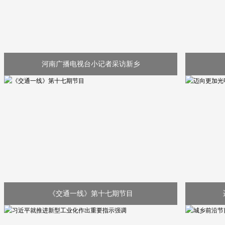
河南广播电视台小记者采访新乡
《交通一线》第十七期节目