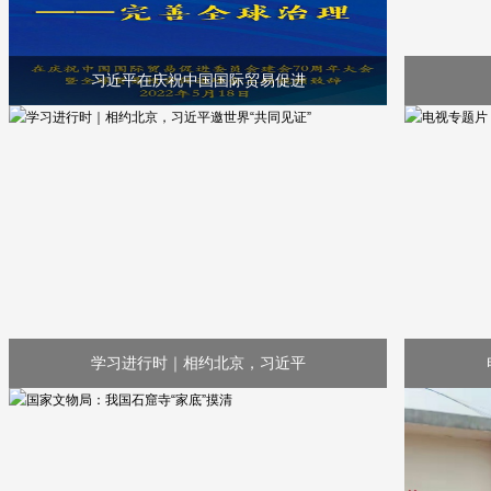
习近平在庆祝中国国际贸易促进
学习进行时｜相约北京，习近平