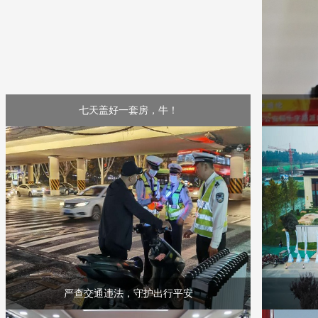
七天盖好一套房，牛！
严查交通违法，守护出行平安