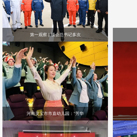
第一观察 | 领会总书记多次
河南灵宝市市直幼儿园：“芳华