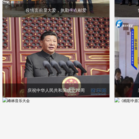
疫情面前显大爱，执勤卡点献爱
庆祝中华人民共和国成立70周