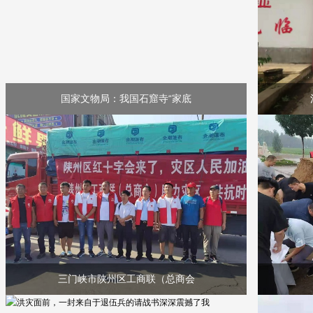
国家文物局：我国石窟寺“家底
三门峡市陕州区工商联（总商会