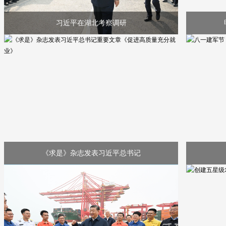
习近平在湖北考察调研
《求是》杂志发表习近平总书记