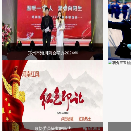
郑州市淅川商会举办2024年
政协委员提案解民忧