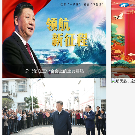
总书记在三中全会上的重要讲话