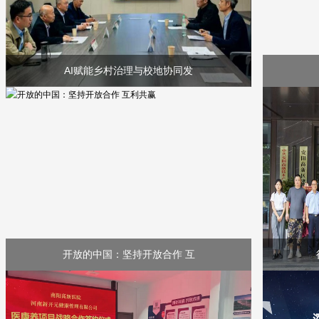
AI赋能乡村治理与校地协同发
开放的中国：坚持开放合作 互