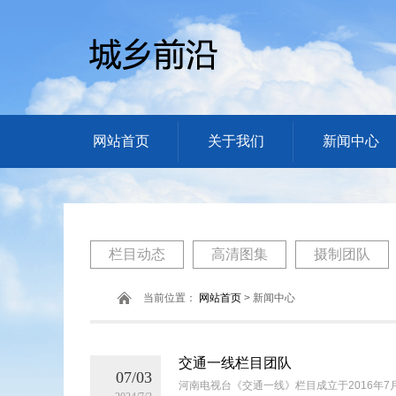
网站首页
关于我们
新闻中心
栏目动态
高清图集
摄制团队
当前位置：
网站首页
> 新闻中心
交通一线栏目团队
07/03
河南电视台《交通一线》栏目成立于2016年