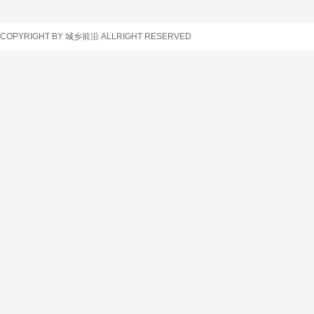
车辆查询
COPYRIGHT BY 城乡前沿 ALLRIGHT RESERVED