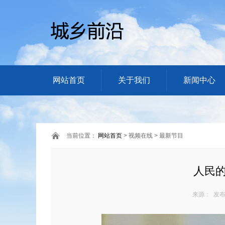
网站首页
关于我们
新闻中心
当前位置：
网站首页
> 视频在线 > 最新节目
人民的
来源： 发布日