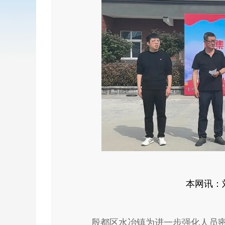
本网讯：
殷都区水冶镇为进一步强化人员密