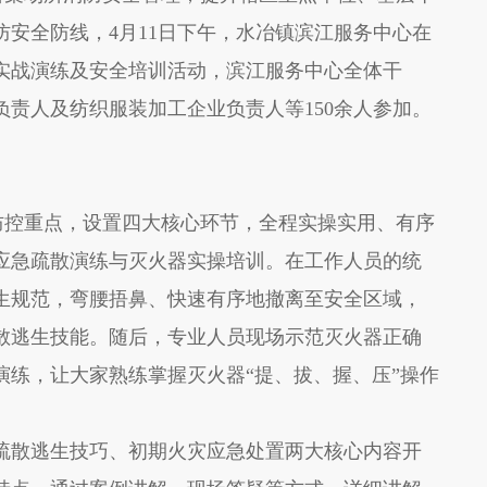
安全防线，4月11日下午，水冶镇滨江服务中心在
实战演练及安全培训活动，滨江服务中心全体干
责人及纺织服装加工企业负责人等150余人参加。
控重点，设置四大核心环节，全程实操实用、有序
应急疏散演练与灭火器实操培训。在工作人员的统
生规范，弯腰捂鼻、快速有序地撤离至安全区域，
散逃生技能。随后，专业人员现场示范灭火器正确
演练，让大家熟练掌握灭火器“提、拔、握、压”操作
疏散逃生技巧、初期火灾应急处置两大核心内容开