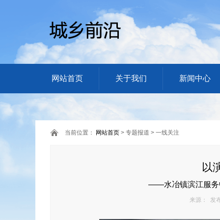
网站首页
关于我们
新闻中心
当前位置：
网站首页
> 专题报道 > 一线关注
以
——水冶镇滨江服务
来源： 发布