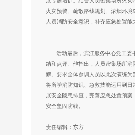
展专题培训。结合人员密集场所火灾
火灾预警、疏散路线规划、浓烟环境
人员消防安全意识，补齐应急处置能
活动最后，滨江服务中心党工委书
结和点评。他指出，人员密集场所消
懈。要求全体参训人员以此次演练为
将所学消防知识、急救技能运用到日
展安全隐患排查，完善应急处置预案
安全坚固防线。
责任编辑：东方