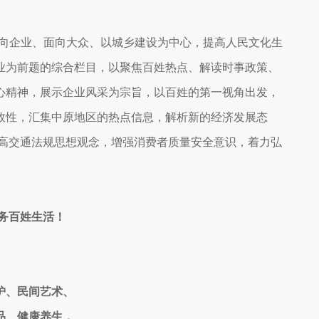
向企业、面向大众、以城乡建设为中心，提高人民文化生
业为前题的综合栏目，以聚焦百姓热点、解读时事政策、
心精神，展示企业风采为宗旨，以百姓的第一视角出发，
效性，汇集中原地区的热点信息，解析新的经济发展态
提高交通法规思想观念，增强消费者质量安全意识，着力弘
务百姓生活！
护、民间艺术、
品、健康养生，