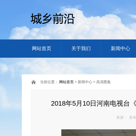
网站首页
关于我们
新闻中心
当前位置：
网站首页
> 新闻中心 > 高清图集
2018年5月10日河南电视
来源： 发布日