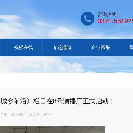

咨询热线
0371-55192
视频在线
专题报道
企业风采
台《城乡前沿》栏目在8号演播厅正式启动！
期：2018/5/11 点击量：1543