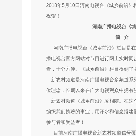
2018年5月10日河南电视台《城乡前
祝贺！
河南广播电视台《城
简
介
河南广播电视台《城乡前沿》栏目是在
播电视台官方网站对节目进行网上实时同
看，十分方便。《城乡前沿》栏目得到了
新农村频道是河南广播电视台多频道系列
位理念，长期以来在广大电视观众中拥有
新农村频道《城乡前沿》爱相随。在这个
编织我们执著的事业，用汗水和信念搭建
参与者和受益者！
目前河南广播电视台新农村频道信号覆