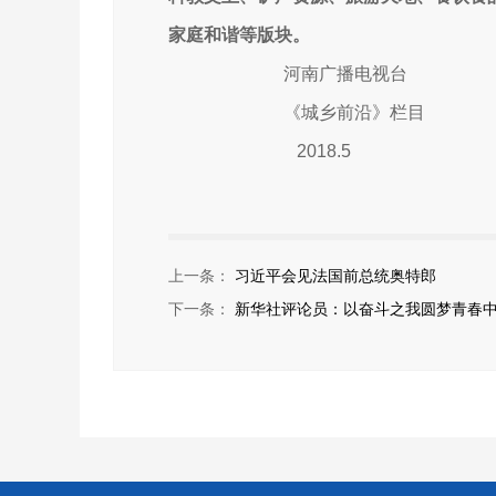
家庭和谐等版块。
河南广播电视台
《城乡前沿》栏目
2018.5
上一条：
习近平会见法国前总统奥特郎
下一条：
新华社评论员：以奋斗之我圆梦青春