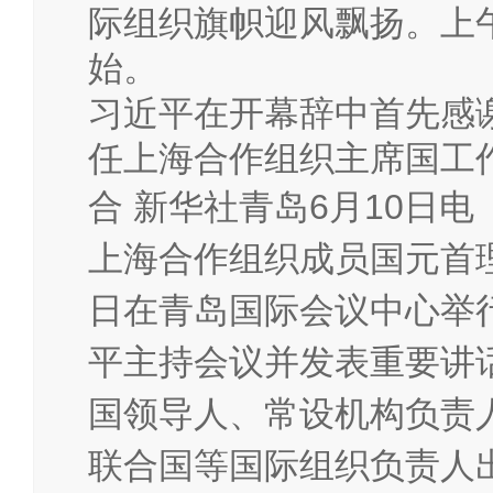
际组织旗帜迎风飘扬。上
始。
习近平在开幕辞中首先感
任上海合作组织主席国工
合
新华社青岛6月10日电
上海合作组织成员国元首
日在青岛国际会议中心举
平主持会议并发表重要讲
国领导人、常设机构负责
联合国等国际组织负责人