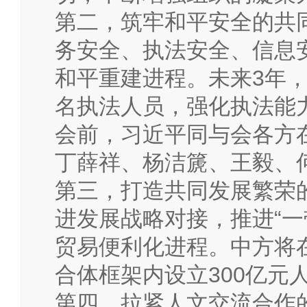
第二，筑牢和平安全的共
务安全、执法安全、信息
和平重建进程。未来3年，
名执法人员，强化执法能
会前，习近平同与会各方
丁薛祥、杨洁篪、王毅、
第三，打造共同发展繁荣
进发展战略对接，推进“一
贸易便利化进程。中方将
合体框架内设立300亿元
第四，拉紧人文交流合作