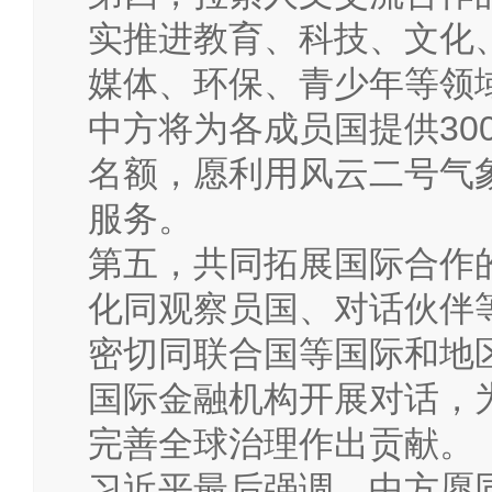
实推进教育、科技、文化
媒体、环保、青少年等领
中方将为各成员国提供30
名额，愿利用风云二号气
服务。
第五，共同拓展国际合作
化同观察员国、对话伙伴
密切同联合国等国际和地
国际金融机构开展对话，
完善全球治理作出贡献。
习近平最后强调，中方愿