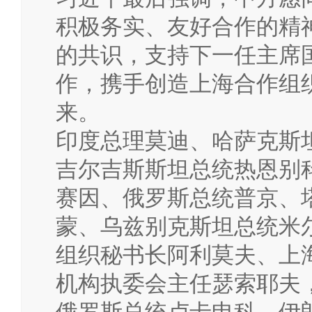
积极务实、友好合作的精
的共识，支持下一任主席
作，携手创造上海合作组
来。
印度总理莫迪、哈萨克斯
吉尔吉斯斯坦总统热恩别
赛因、俄罗斯总统普京、
蒙、乌兹别克斯坦总统米
组织秘书长阿利莫夫、上
机构执委会主任瑟索耶夫