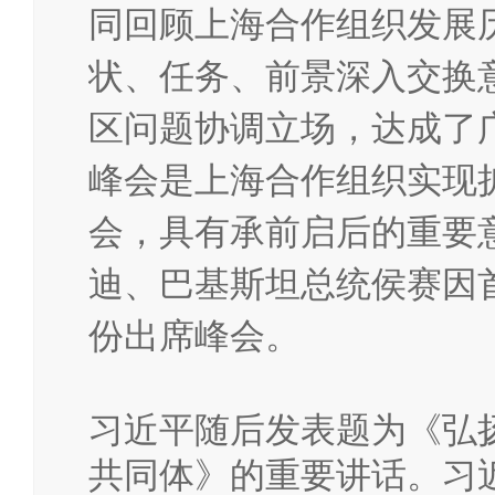
同回顾上海合作组织发展
状、任务、前景深入交换
区问题协调立场，达成了
峰会是上海合作组织实现
会，具有承前启后的重要
迪、巴基斯坦总统侯赛因
份出席峰会。
习近平随后发表题为《弘扬
共同体》的重要讲话。习