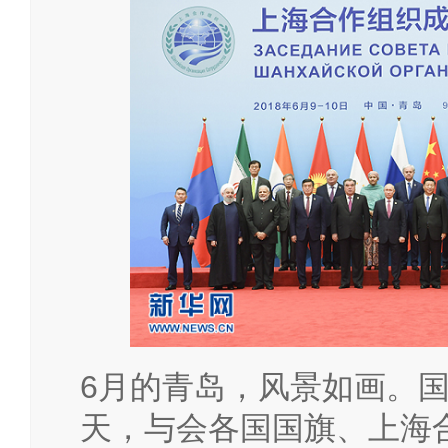
6月的青岛，风景如画。
天，与会各国国旗、上海