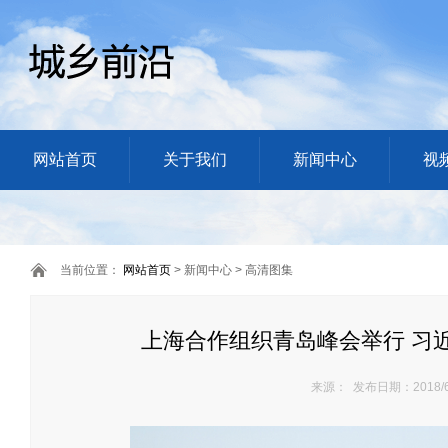
网站首页
关于我们
新闻中心
视
当前位置：
网站首页
> 新闻中心 > 高清图集
上海合作组织青岛峰会举行 习
来源： 发布日期：2018/6