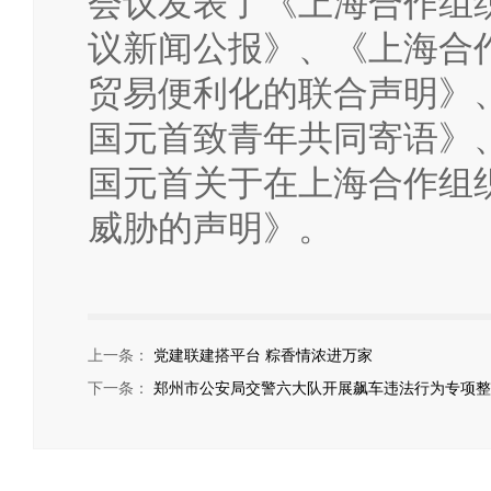
会议发表了《上海合作组
议新闻公报》、《上海合
贸易便利化的联合声明》
国元首致青年共同寄语》
国元首关于在上海合作组
威胁的声明》。
上一条：
党建联建搭平台 粽香情浓进万家
下一条：
郑州市公安局交警六大队开展飙车违法行为专项整