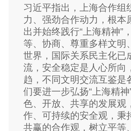
习近平指出，上海合作组
力、强劲合作动力，根本
出并始终践行“上海精神”
等、协商、尊重多样文明
世界，国际关系民主化已
流，安全稳定是人心所向
趋，不同文明交流互鉴是
们要进一步弘扬“上海精神
色、开放、共享的发展观
作、可持续的安全观，秉
共赢的合作观，树立平等