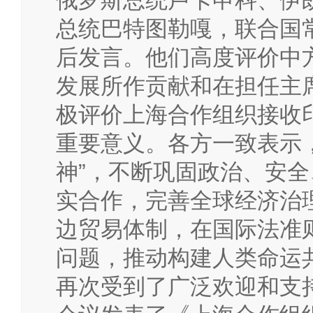
俄罗斯总统卢卡申科、伊
总统巴特图勒嘎，联合国
后发言。他们高度评价中
发展所作贡献和在担任主
极评价上海合作组织接收
重要意义。各方一致表示
神”，不断巩固政治、安
实合作，完善全球经济治
边贸易体制，在国际法准
问题，推动构建人类命运共
再次受到了广泛欢迎和支