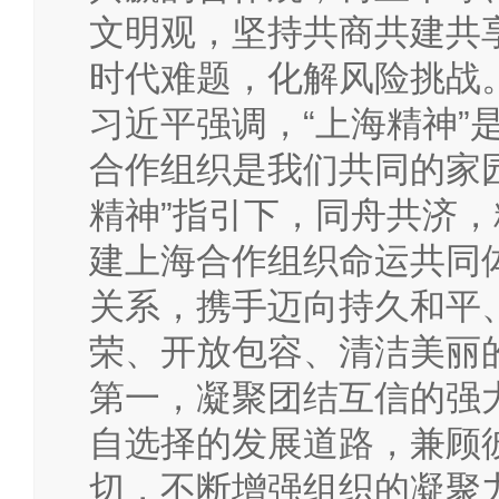
文明观，坚持共商共建共
时代难题，化解风险挑战
习近平强调，“上海精神”
合作组织是我们共同的家
精神”指引下，同舟共济
建上海合作组织命运共同
关系，携手迈向持久和平
荣、开放包容、清洁美丽
第一，凝聚团结互信的强
自选择的发展道路，兼顾
切，不断增强组织的凝聚