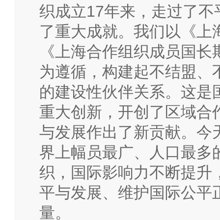
织成立17年来，走过了
了重大成就。我们以《上
《上海合作组织成员国长
为遵循，构建起不结盟、
的建设性伙伴关系。这是
重大创新，开创了区域合
与发展作出了新贡献。今
界上幅员最广、人口最多
织，国际影响力不断提升
平与发展、维护国际公平
量。