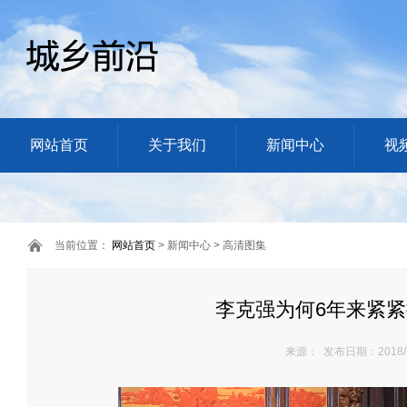
网站首页
关于我们
新闻中心
视
当前位置：
网站首页
> 新闻中心 > 高清图集
李克强为何6年来紧
来源： 发布日期：2018/7