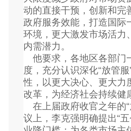
动的直接干预，创新和完
政府服务效能，打造国际
环境，更大激发市场活力
内需潜力。
他要求，各地区各部门
度，充分认识深化“放管服
性，以更大决心、更大力
改革，为经济社会持续健
在上届政府收官之年的“
议上，李克强明确提出“五
业降门槛；为各类市场主