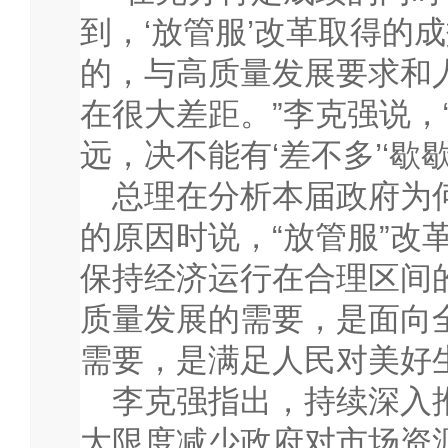
到，‘放管服’改革取得的
的，与高质量发展要求和
在很大差距。”李克强说，
远，决不能有‘差不多’‘歇
总理在分析本届政府为
的原因时说，“放管服”改
保持经济运行在合理区间
质量发展的需要，是面向
需要，是满足人民对美好
李克强指出，持续深入推
大限度减少政府对市场资