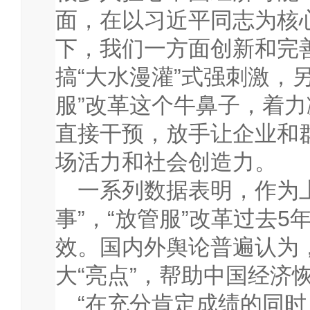
面，在以习近平同志为核
下，我们一方面创新和完
搞“大水漫灌”式强刺激，
服”改革这个牛鼻子，着
直接干预，放手让企业和
场活力和社会创造力。
一系列数据表明，作为
事”，“放管服”改革过去
5
效。国内外舆论普遍认为
大“亮点”，帮助中国经济
“在充分肯定成绩的同