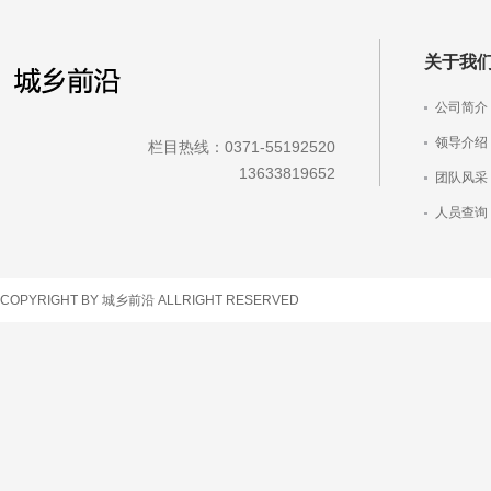
关于我
公司简介
领导介绍
栏目热线：0371-55192520
13633819652
团队风采
人员查询
车辆查询
COPYRIGHT BY 城乡前沿 ALLRIGHT RESERVED