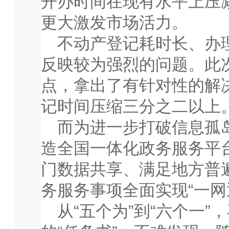
开办时间在现有水平上压
更大激发市场活力。
不动产登记耗时长、办
反映较为强烈的问题。此
点，拿出了有针对性的解
记时间压缩三分之二以上
而为进一步打破信息孤
造全国一体化政务服务平
门数据共享、满足地方普
务服务事项全面实现“一网
从“五个为”到“六个一”