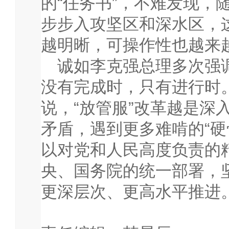
的“任务书”，不难发现，
步步入攻坚区和深水区，
越明晰，可操作性也越来
诚如李克强总理多次强调
没有完成时，只有进行时
说，“放管服”改革越是深
矛盾，遇到更多难啃的“硬
以对党和人民高度负责的
央、国务院的统一部署，
更深层次、更高水平推进