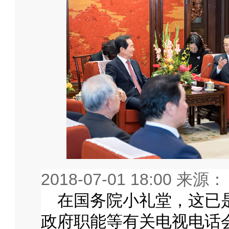
2018-07-01 18:00 来
在国务院小礼堂，这已
政府职能等有关电视电话