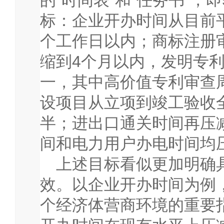
标：企业开办时间从目前
个工作日以内；商标注册
缩到
4
个月以内，发明专
一，其中高价值专利审查
设项目从立项到竣工验收
半；进出口通关时间再压
间和电力用户办电时间均
上述目标看似更加明确
效。以企业开办时间为例
个经济体营商环境的重要